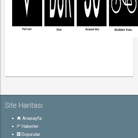
Site Haritası
Anasayfa
Haberler
Duyurular