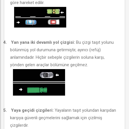
göre hareket edilir.
4.
Yan yana iki devamlı yol çizgisi:
Bu çizgi taşıt yolunu
bölünmüş yol durumuna getirmiştir, ayırıcı (refüj)
anlamındadır. Hiçbir sebeple çizgilerin soluna karşı,
yönden gelen araçlar bölümüne geçilmez.
5.
Yaya geçidi çizgileri:
Yayaların taşıt yolundan karşıdan
karşıya güvenli geçmelerini sağlamak için çizilmiş
çizgilerdir.