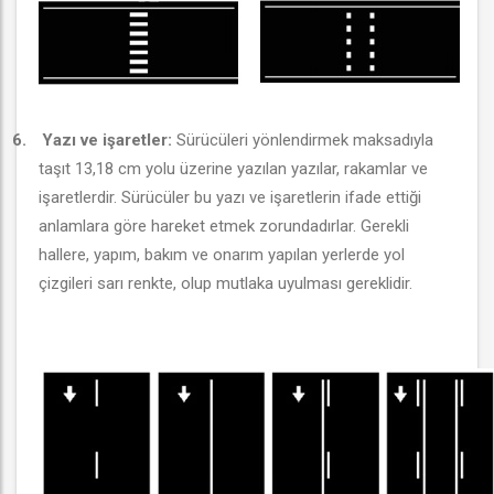
6.
Yazı ve işaretler:
Sürücüleri yönlendirmek maksadıyla
taşıt 13,18 cm yolu üzerine yazılan yazılar, rakamlar ve
işaretlerdir. Sürücüler bu yazı ve işaretlerin ifade ettiği
anlamlara göre hareket etmek zorundadırlar. Gerekli
hallere, yapım, bakım ve onarım yapılan yerlerde yol
çizgileri sarı renkte, olup mutlaka uyulması gereklidir.