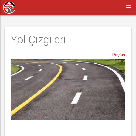
Yol Çizgileri
Paylaş