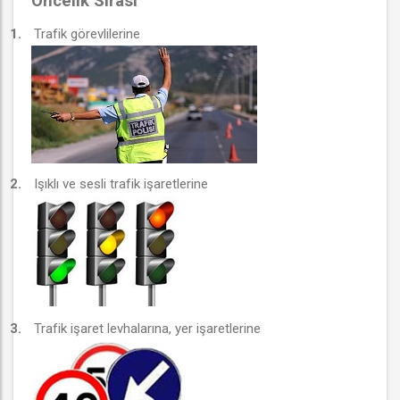
Öncelik Sırası
1.
Trafik görevlilerine
2.
Işıklı ve sesli trafik işaretlerine
3.
Trafik işaret levhalarına, yer işaretlerine