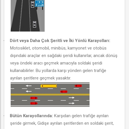
Dört veya Daha Çok Şeritli ve İki Yönlü Karayolları:
·
Motosiklet, otomobil, minibüs, kamyonet ve otobüs
dışındaki araçlar en sağdaki şeridi kullanırlar, ancak dönüş
veya öndeki aracı geçmek amacıyla soldaki şeridi
kullanabilirler. Bu yollarda karşı yönden gelen trafiğe
ayrılan şeritlere geçmek yasaktır.
Bütün Karayollarında:
Karşıdan gelen trafiğe ayrılan
·
şeride girmek, Gidişe ayrılan şeritlerden en soldaki şerit,