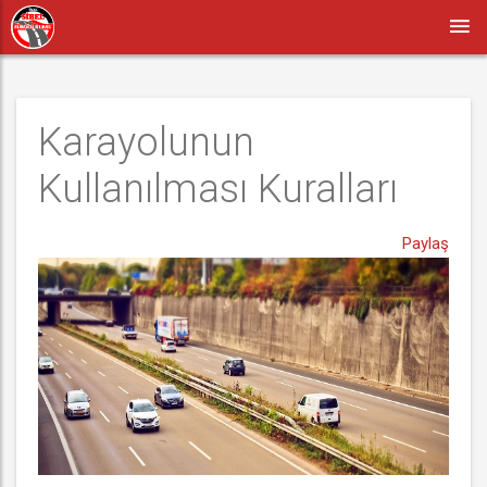
Karayolunun 
Kullanılması Kuralları
Paylaş