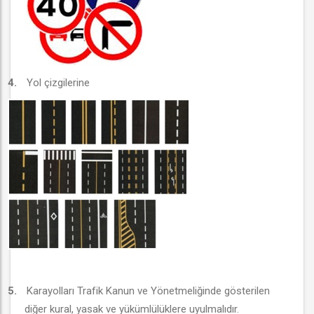
4.
Yol çizgilerine
5.
Karayolları Trafik Kanun ve Yönetmeliğinde gösterilen
diğer kural, yasak ve yükümlülüklere uyulmalıdır.