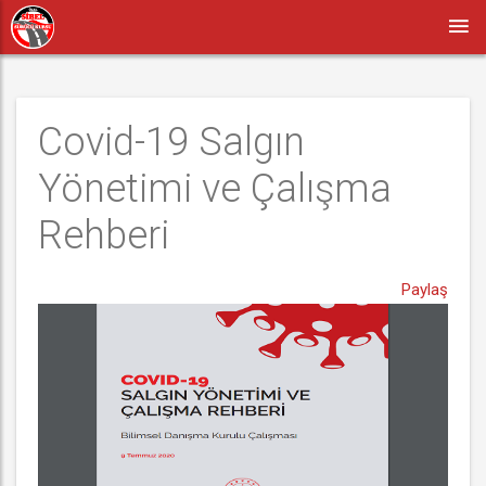
Covid-19 Salgın 
Yönetimi ve Çalışma 
Rehberi
Paylaş